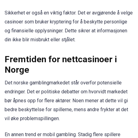
Sikkerhet er også en viktig faktor. Det er avgjørende å velge
casinoer som bruker kryptering for å beskytte personlige
og finansielle opplysninger. Dette sikrer at informasjonen
din ikke blir misbrukt eller stjålet.
Fremtiden for nettcasinoer i
Norge
Det norske gamblingmarkedet står overfor potensielle
endringer. Det er politiske debatter om hvorvidt markedet
bør åpnes opp for flere aktører. Noen mener at dette vil gi
bedre beskyttelse for spillerne, mens andre frykter at det
vil øke problemspillingen.
En annen trend er mobil gambling. Stadig flere spillere