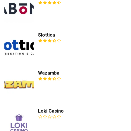
Slottica
Wazamba
Loki Casino