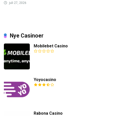
juli 27, 2026
Nye Casinoer
Mobilebet Casino
Yoyocasino
Rabona Casino