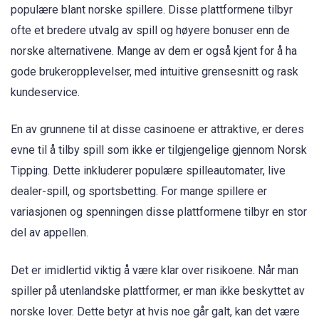
populære blant norske spillere. Disse plattformene tilbyr
ofte et bredere utvalg av spill og høyere bonuser enn de
norske alternativene. Mange av dem er også kjent for å ha
gode brukeropplevelser, med intuitive grensesnitt og rask
kundeservice.
En av grunnene til at disse casinoene er attraktive, er deres
evne til å tilby spill som ikke er tilgjengelige gjennom Norsk
Tipping. Dette inkluderer populære spilleautomater, live
dealer-spill, og sportsbetting. For mange spillere er
variasjonen og spenningen disse plattformene tilbyr en stor
del av appellen.
Det er imidlertid viktig å være klar over risikoene. Når man
spiller på utenlandske plattformer, er man ikke beskyttet av
norske lover. Dette betyr at hvis noe går galt, kan det være