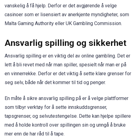
vanskelig å få hjelp. Derfor er det avgjørende å velge
casinoer som er lisensiert av anerkjente myndigheter, som
Malta Gaming Authority eller UK Gambling Commission.
Ansvarlig spilling og sikkerhet
Ansvarlig spilling er en viktig del av online gambling. Det er
lett å bli revet med når man spiller, spesielt når man er på
en vinnerrekke. Derfor er det viktig å sette klare grenser for
seg selv, både når det kommer til tid og penger.
En måte å sikre ansvarlig spilling på er å velge plattformer
som tilbyr verktøy for å sette innskuddsgrenser,
tapsgrenser, og selvutestengelse. Dette kan hjelpe spillere
med å holde kontroll over spillingen sin og unngå å bruke
mer enn de har råd til å tape.