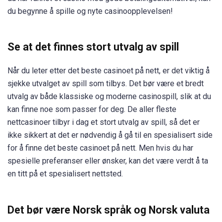
du begynne å spille og nyte casinoopplevelsen!
Se at det finnes stort utvalg av spill
Når du leter etter det beste casinoet på nett, er det viktig å
sjekke utvalget av spill som tilbys. Det bør være et bredt
utvalg av både klassiske og moderne casinospill, slik at du
kan finne noe som passer for deg. De aller fleste
nettcasinoer tilbyr i dag et stort utvalg av spill, så det er
ikke sikkert at det er nødvendig å gå til en spesialisert side
for å finne det beste casinoet på nett. Men hvis du har
spesielle preferanser eller ønsker, kan det være verdt å ta
en titt på et spesialisert nettsted.
Det bør være Norsk språk og Norsk valuta