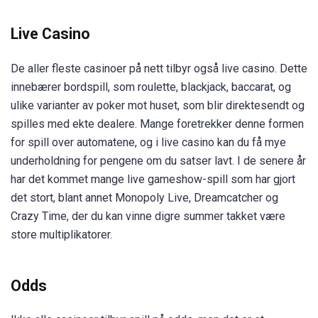
Live Casino
De aller fleste casinoer på nett tilbyr også live casino. Dette
innebærer bordspill, som roulette, blackjack, baccarat, og
ulike varianter av poker mot huset, som blir direktesendt og
spilles med ekte dealere. Mange foretrekker denne formen
for spill over automatene, og i live casino kan du få mye
underholdning for pengene om du satser lavt. I de senere år
har det kommet mange live gameshow-spill som har gjort
det stort, blant annet Monopoly Live, Dreamcatcher og
Crazy Time, der du kan vinne digre summer takket være
store multiplikatorer.
Odds