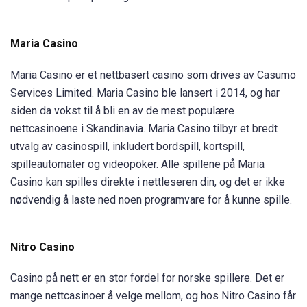
Maria Casino
Maria Casino er et nettbasert casino som drives av Casumo
Services Limited. Maria Casino ble lansert i 2014, og har
siden da vokst til å bli en av de mest populære
nettcasinoene i Skandinavia. Maria Casino tilbyr et bredt
utvalg av casinospill, inkludert bordspill, kortspill,
spilleautomater og videopoker. Alle spillene på Maria
Casino kan spilles direkte i nettleseren din, og det er ikke
nødvendig å laste ned noen programvare for å kunne spille.
Nitro Casino
Casino på nett er en stor fordel for norske spillere. Det er
mange nettcasinoer å velge mellom, og hos Nitro Casino får