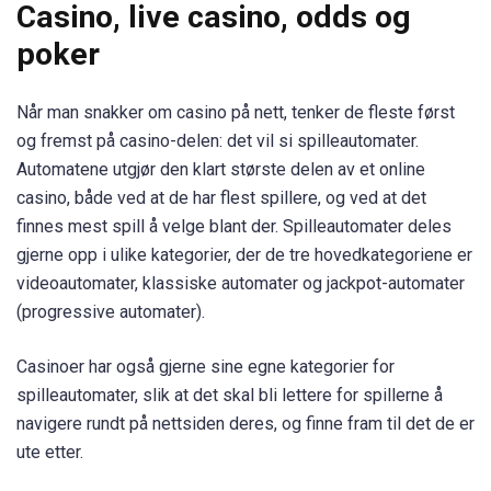
Casino, live casino, odds og
poker
Når man snakker om casino på nett, tenker de fleste først
og fremst på casino-delen: det vil si spilleautomater.
Automatene utgjør den klart største delen av et online
casino, både ved at de har flest spillere, og ved at det
finnes mest spill å velge blant der. Spilleautomater deles
gjerne opp i ulike kategorier, der de tre hovedkategoriene er
videoautomater, klassiske automater og jackpot-automater
(progressive automater).
Casinoer har også gjerne sine egne kategorier for
spilleautomater, slik at det skal bli lettere for spillerne å
navigere rundt på nettsiden deres, og finne fram til det de er
ute etter.