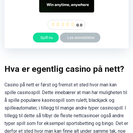
0.0
Spill nu
Les anmeldelse
Hva er egentlig casino på nett?
Casino på nett er først og fremst et sted hvor man kan
spille casinospill. Dette innebærer at man har muligheten til
å spille populære kasinospill som rulett, blackjack og
spilleautomater, i tillegg til mange andre typer casinospill. I
tillegg til dette så tilbyr de fleste nettcasinoer også andre
typer spill som for eksempel sportsbetting og bingo. Det er
derfor et sted hvor man kan finne alt under samme tak, noe