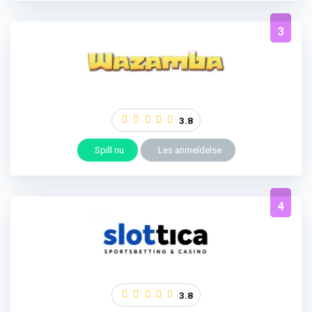
3
3.8
Spill nu
Les anmeldelse
4
3.8