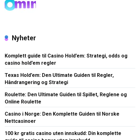
Nyheter
Komplett guide til Casino Hold’em: Strategi, odds og
casino hold’em regler
Texas Hold’em: Den Ultimate Guiden til Regler,
Håndrangering og Strategi
Roulette: Den Ultimate Guiden til Spillet, Reglene og
Online Roulette
Casino i Norge: Den Komplette Guiden til Norske
Nettcasinoer
100 kr gratis casino uten innskudd: Din komplette