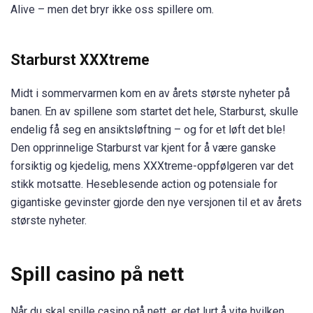
Alive – men det bryr ikke oss spillere om.
Starburst XXXtreme
Midt i sommervarmen kom en av årets største nyheter på
banen. En av spillene som startet det hele, Starburst, skulle
endelig få seg en ansiktsløftning – og for et løft det ble!
Den opprinnelige Starburst var kjent for å være ganske
forsiktig og kjedelig, mens XXXtreme-oppfølgeren var det
stikk motsatte. Heseblesende action og potensiale for
gigantiske gevinster gjorde den nye versjonen til et av årets
største nyheter.
Spill casino på nett
Når du skal spille casino på nett, er det lurt å vite hvilken