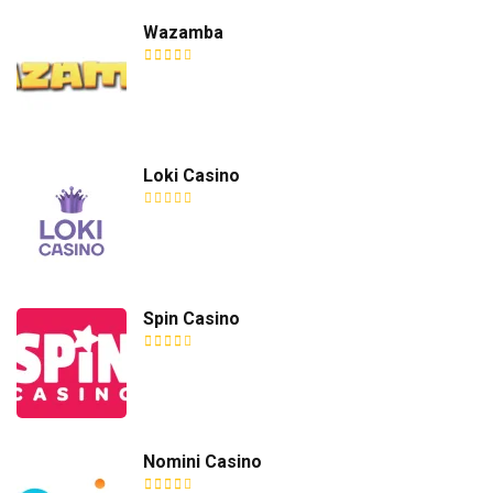
Wazamba
Loki Casino
Spin Casino
Nomini Casino