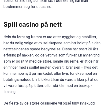
spiller, er alle ting som kan tas i betraktning når man
bestemmer seg for et casino.
Spill casino på nett
Hvis du først og fremst er ute etter trygghet og stabilitet,
bør du trolig velge et av selskapene som har holdt på siden
nettcasinoenes spede begynnelse. Disse har snart 20 års
erfaring på nakken, og de vet hva som funker. En annen ting
som er positivt med de store, gamle druserne, er at de har
en finger med i spillet nesten overalt i bransjen – hvis det
kommer noe nytt på markedet, eller hvis for eksempel en
betalingsmetode blir blokkert, kan du være sikker på at de
vil være først på pletten, eller stå klar med en backup-
løsning.
De fleste av de større casinoene vil også tilby innskudd