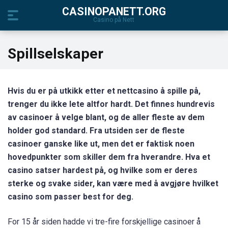
CASINOPANETT.ORG
Casino på Nett
Spillselskaper
Hvis du er på utkikk etter et nettcasino å spille på,
trenger du ikke lete altfor hardt. Det finnes hundrevis
av casinoer å velge blant, og de aller fleste av dem
holder god standard. Fra utsiden ser de fleste
casinoer ganske like ut, men det er faktisk noen
hovedpunkter som skiller dem fra hverandre. Hva et
casino satser hardest på, og hvilke som er deres
sterke og svake sider, kan være med å avgjøre hvilket
casino som passer best for deg.
For 15 år siden hadde vi tre-fire forskjellige casinoer å