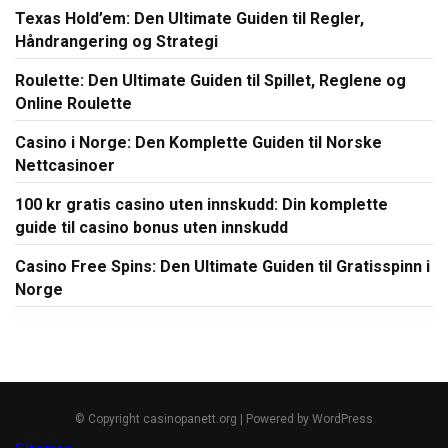
Texas Hold’em: Den Ultimate Guiden til Regler,
Håndrangering og Strategi
Roulette: Den Ultimate Guiden til Spillet, Reglene og
Online Roulette
Casino i Norge: Den Komplette Guiden til Norske
Nettcasinoer
100 kr gratis casino uten innskudd: Din komplette
guide til casino bonus uten innskudd
Casino Free Spins: Den Ultimate Guiden til Gratisspinn i
Norge
© Copyright casinopanett.org | Powered by WordPress