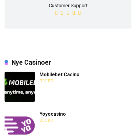
Customer Support
Nye Casinoer
Mobilebet Casino
Yoyocasino