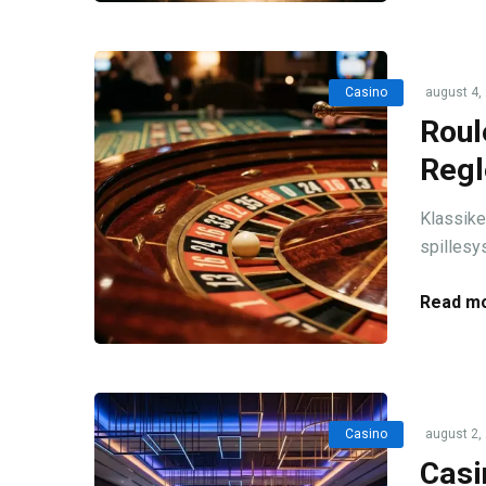
Casino
august 4,
Roul
Regl
Klassike
spillesy
Read mo
Casino
august 2,
Casi