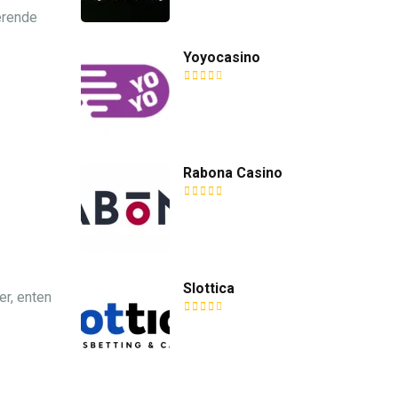
erende
Yoyocasino
Rabona Casino
Slottica
r, enten