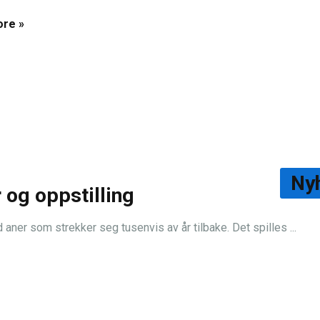
re »
Ny
og oppstilling
ner som strekker seg tusenvis av år tilbake. Det spilles ...