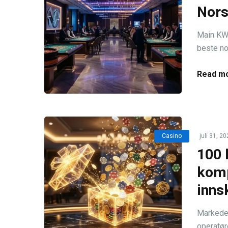
Nors
Main KW:
beste no
Read mo
Casino
juli 31, 2
100 
komp
inns
Markedet
operatør