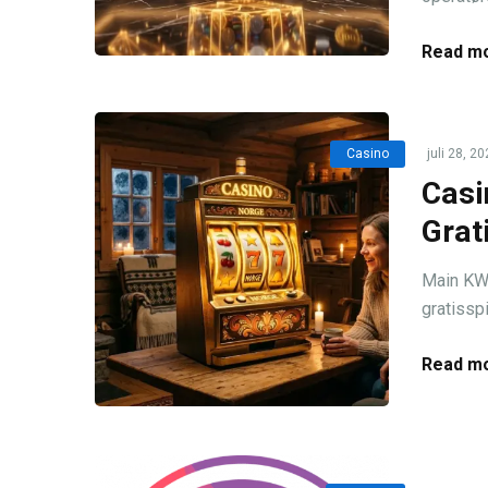
Read mo
Casino
juli 28, 2
Casi
Grat
Main KW;
gratisspi
Read mo