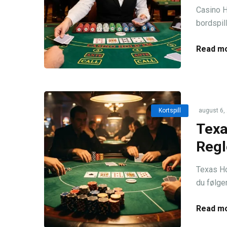
Casino H
bordspil
Read mo
Kortspill
august 6,
Texa
Regl
Texas Ho
du følger
Read mo