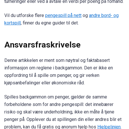
turneringer eller ved å avtale en verdi per poeng på forhånd.
Vil du utforske flere
pengespill på nett
og
andre bord- og
kortspill
, finner du egne guider til det.
Ansvarsfraskrivelse
Denne artikkelen er ment som nøytral og faktabasert
informasjon om reglene i backgammon. Den er ikke en
oppfordring til å spille om penger, og gir verken
kjøpsanbefalinger eller økonomiske råd.
Spilles backgammon om penger, gjelder de samme
forbeholdene som for andre pengespill: det innebærer
risiko og skal være underholdning, ikke en måte å tjene
penger på. Opplever du at spillingen din eller andres blir et
problem, kan du få gratis og anonym hjelp hos
Hjelpelinjen
.