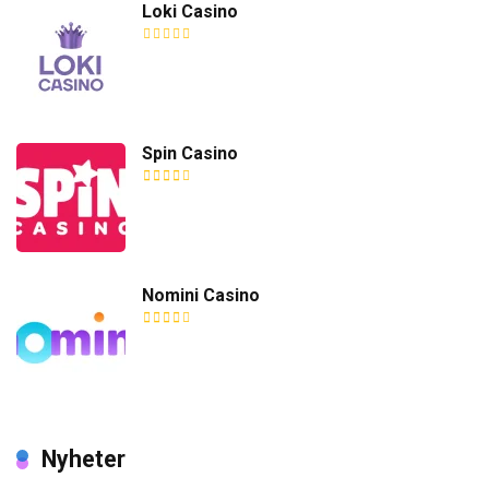
Loki Casino
Spin Casino
Nomini Casino
Nyheter