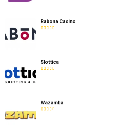
Rabona Casino
Slottica
Wazamba