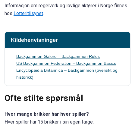
Informasjon om regelverk og lovlige aktører i Norge finnes
hos
Lotteritilsynet
.
Kildehenvisninger
Backgammon Galore – Backgammon Rules
US Backgammon Federation – Backgammon Basics
Encyclopædia Britannica – Backgammon (oversikt og
historikk)
Ofte stilte spørsmål
Hvor mange brikker har hver spiller?
Hver spiller har 15 brikker i sin egen farge.