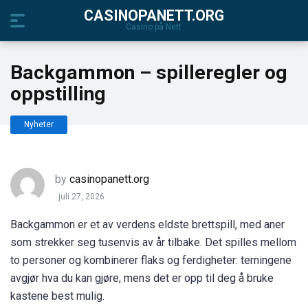
CASINOPANETT.ORG
Casino på Nett
Backgammon – spilleregler og
oppstilling
Nyheter
by
casinopanett.org
juli 27, 2026
Backgammon er et av verdens eldste brettspill, med aner
som strekker seg tusenvis av år tilbake. Det spilles mellom
to personer og kombinerer flaks og ferdigheter: terningene
avgjør hva du kan gjøre, mens det er opp til deg å bruke
kastene best mulig.