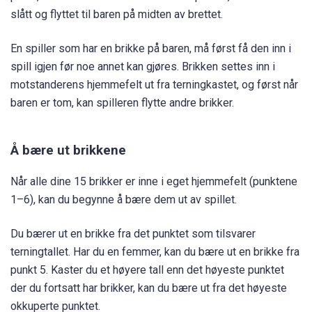
slått og flyttet til baren på midten av brettet.
En spiller som har en brikke på baren, må først få den inn i
spill igjen før noe annet kan gjøres. Brikken settes inn i
motstanderens hjemmefelt ut fra terningkastet, og først når
baren er tom, kan spilleren flytte andre brikker.
Å bære ut brikkene
Når alle dine 15 brikker er inne i eget hjemmefelt (punktene
1–6), kan du begynne å bære dem ut av spillet.
Du bærer ut en brikke fra det punktet som tilsvarer
terningtallet. Har du en femmer, kan du bære ut en brikke fra
punkt 5. Kaster du et høyere tall enn det høyeste punktet
der du fortsatt har brikker, kan du bære ut fra det høyeste
okkuperte punktet.