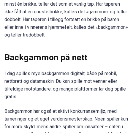
minst én brikke, teller det som et vanlig tap. Har taperen
ikke fått ut en eneste brikke, kalles det «gammon» og teller
dobbelt. Har taperen i tillegg fortsatt en brikke på baren
eller inne i vinnerens hjemmefelt, kalles det «backgammon»
og teller tredobbelt.
Backgammon på nett
I dag spilles mye backgammon digitalt, både på mobil,
nettbrett og datamaskin. Du kan spille mot venner eller
tilfeldige motstandere, og mange plattformer lar deg spille
gratis.
Backgammon har også et aktivt konkurransemiljø, med
turneringer og et eget verdensmesterskap. Noen spiller kun
for moro skyld, mens andre spiller om innsatser – enten i