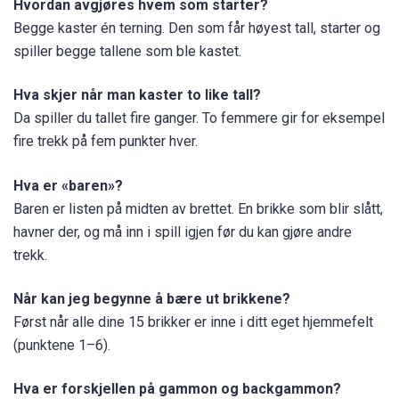
Hvordan avgjøres hvem som starter?
Begge kaster én terning. Den som får høyest tall, starter og
spiller begge tallene som ble kastet.
Hva skjer når man kaster to like tall?
Da spiller du tallet fire ganger. To femmere gir for eksempel
fire trekk på fem punkter hver.
Hva er «baren»?
Baren er listen på midten av brettet. En brikke som blir slått,
havner der, og må inn i spill igjen før du kan gjøre andre
trekk.
Når kan jeg begynne å bære ut brikkene?
Først når alle dine 15 brikker er inne i ditt eget hjemmefelt
(punktene 1–6).
Hva er forskjellen på gammon og backgammon?