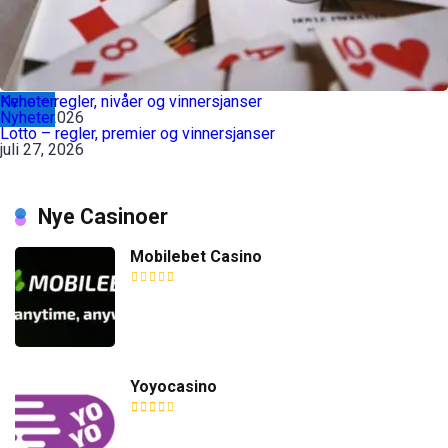
Nyheter
Keno – regler, nivåer og vinnersjanser
juli 27, 2026
Nyheter
Lotto – regler, premier og vinnersjanser
juli 27, 2026
Nye Casinoer
Mobilebet Casino
Yoyocasino